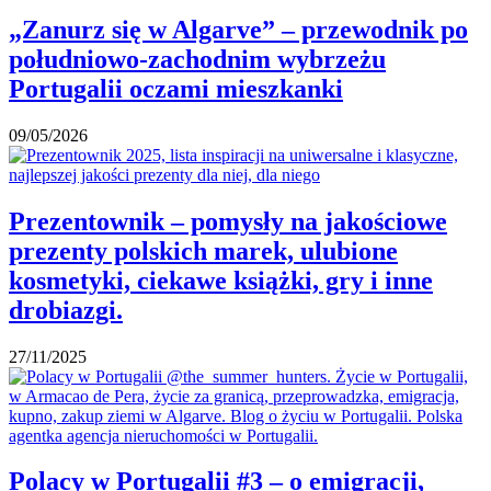
„Zanurz się w Algarve” – przewodnik po
południowo-zachodnim wybrzeżu
Portugalii oczami mieszkanki
09/05/2026
Prezentownik – pomysły na jakościowe
prezenty polskich marek, ulubione
kosmetyki, ciekawe książki, gry i inne
drobiazgi.
27/11/2025
Polacy w Portugalii #3 – o emigracji,