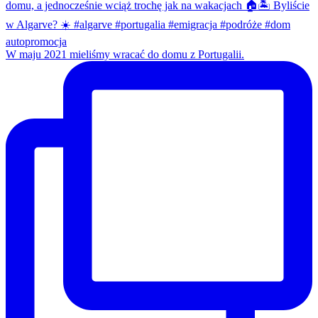
W maju 2021 mieliśmy wracać do domu z Portugalii.