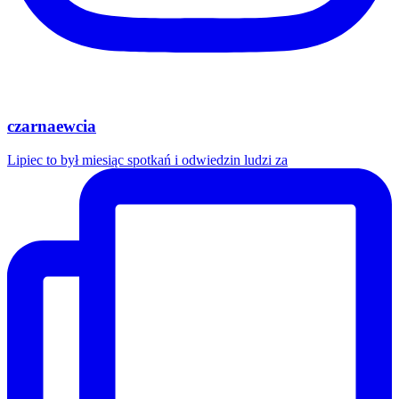
czarnaewcia
Lipiec to był miesiąc spotkań i odwiedzin ludzi za