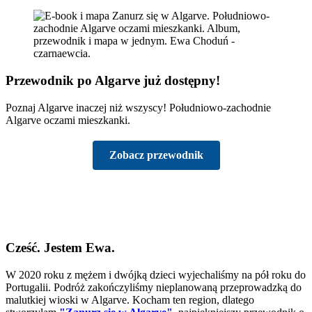
Przewodnik po Algarve już dostępny!
Poznaj Algarve inaczej niż wszyscy! Południowo-zachodnie
Algarve oczami mieszkanki.
Zobacz przewodnik
Cześć. Jestem Ewa.
W 2020 roku z mężem i dwójką dzieci wyjechaliśmy na pół roku do
Portugalii. Podróż zakończyliśmy nieplanowaną przeprowadzką do
malutkiej wioski w Algarve. Kocham ten region, dlatego