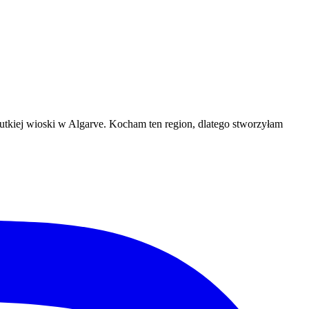
tkiej wioski w Algarve. Kocham ten region, dlatego stworzyłam