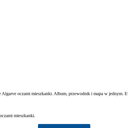
 oczami mieszkanki.