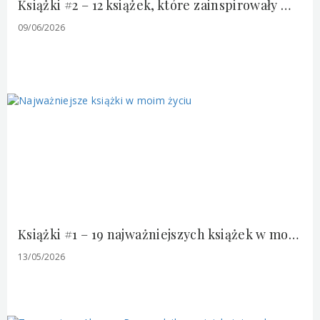
Książki #2 – 12 książek, które zainspirowały mnie do podróży po Europie
09/06/2026
Książki #1 – 19 najważniejszych książek w moim życiu
13/05/2026