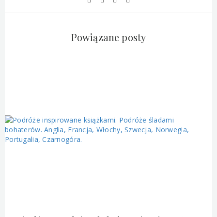
Powiązane posty