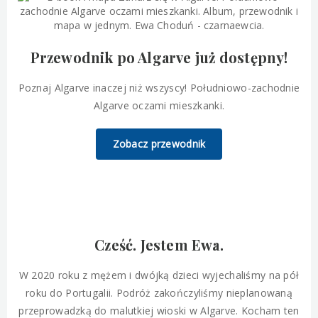
Przewodnik po Algarve już dostępny!
Poznaj Algarve inaczej niż wszyscy! Południowo-zachodnie
Algarve oczami mieszkanki.
Zobacz przewodnik
Cześć. Jestem Ewa.
W 2020 roku z mężem i dwójką dzieci wyjechaliśmy na pół
roku do Portugalii. Podróż zakończyliśmy nieplanowaną
przeprowadzką do malutkiej wioski w Algarve. Kocham ten