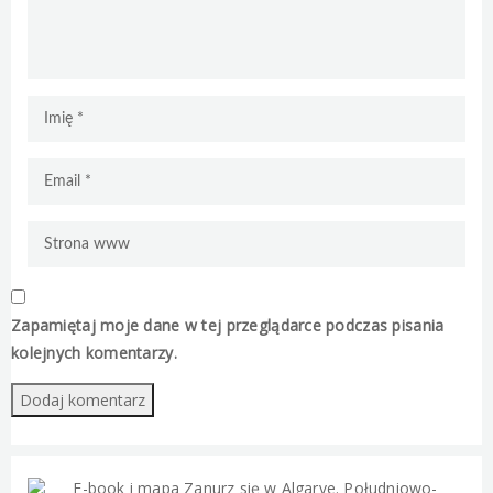
Zapamiętaj moje dane w tej przeglądarce podczas pisania
kolejnych komentarzy.