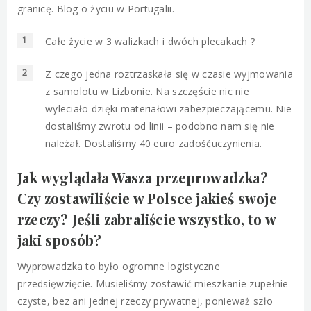
Całe życie w 3 walizkach i dwóch plecakach ?
Z czego jedna roztrzaskała się w czasie wyjmowania
z samolotu w Lizbonie. Na szczęście nic nie
wyleciało dzięki materiałowi zabezpieczającemu. Nie
dostaliśmy zwrotu od linii – podobno nam się nie
należał. Dostaliśmy 40 euro zadośćuczynienia.
Jak wyglądała Wasza przeprowadzka?
Czy zostawiliście w Polsce jakieś swoje
rzeczy? Jeśli zabraliście wszystko, to w
jaki sposób?
Wyprowadzka to było ogromne logistyczne
przedsięwzięcie. Musieliśmy zostawić mieszkanie zupełnie
czyste, bez ani jednej rzeczy prywatnej, ponieważ szło