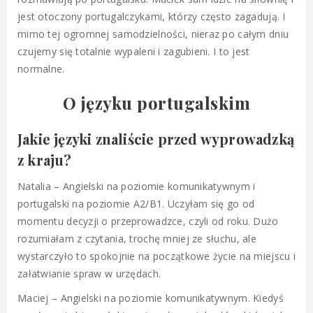
jest otoczony portugalczykami, którzy często zagadują. I
mimo tej ogromnej samodzielności, nieraz po całym dniu
czujemy się totalnie wypaleni i zagubieni. I to jest
normalne.
O języku portugalskim
Jakie języki znaliście przed wyprowadzką
z kraju?
Natalia – Angielski na poziomie komunikatywnym i
portugalski na poziomie A2/B1. Uczyłam się go od
momentu decyzji o przeprowadzce, czyli od roku. Dużo
rozumiałam z czytania, trochę mniej ze słuchu, ale
wystarczyło to spokojnie na początkowe życie na miejscu i
załatwianie spraw w urzędach.
Maciej – Angielski na poziomie komunikatywnym. Kiedyś