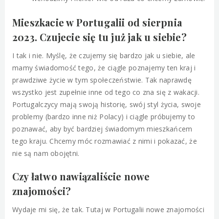
Mieszkacie w Portugalii od sierpnia
2023. Czujecie się tu już jak u siebie?
I tak i nie. Myślę, że czujemy się bardzo jak u siebie, ale
mamy świadomość tego, że ciągle poznajemy ten kraj i
prawdziwe życie w tym społeczeństwie. Tak naprawdę
wszystko jest zupełnie inne od tego co zna się z wakacji.
Portugalczycy mają swoją historię, swój styl życia, swoje
problemy (bardzo inne niż Polacy) i ciągle próbujemy to
poznawać, aby być bardziej świadomym mieszkańcem
tego kraju. Chcemy móc rozmawiać z nimi i pokazać, że
nie są nam obojętni.
Czy łatwo nawiązaliście nowe
znajomości?
Wydaje mi się, że tak. Tutaj w Portugalii nowe znajomości