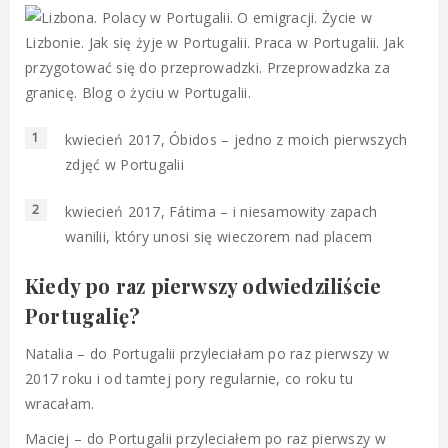
kwiecień 2017, Óbidos – jedno z moich pierwszych
zdjęć w Portugalii
kwiecień 2017, Fátima – i niesamowity zapach
wanilii, który unosi się wieczorem nad placem
Kiedy po raz pierwszy odwiedziliście
Portugalię?
Natalia – do Portugalii przyleciałam po raz pierwszy w
2017 roku i od tamtej pory regularnie, co roku tu
wracałam.
Maciej – do Portugalii przyleciałem po raz pierwszy w