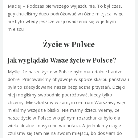
Maciej – Podczas pierwszego wyjazdu nie. To był czas,
gdy chcieliśmy dużo podróżować w różne miejsca, więc
nie było wtedy jeszcze wizji osadzenia się w jednym
miejscu.
Życie w Polsce
Jak wyglądało Wasze życie w Polsce?
Myślę, że nasze życie w Polsce było materialnie bardzo
dobre. Pracowaliśmy obydwoje w spółce skarbu państwa i
była to zdecydowanie nasza bezpieczna przystań. Dzięki
niej mogliśmy swobodnie podróżować, kiedy tylko
chcemy. Mieszkaliśmy w samym centrum Warszawy więc
mieliśmy wszędzie blisko. Nie mamy dzieci. Wiemy, że
nasze życie w Polsce w ogólnym rozrachunku było dla
wielu idealne i nasycone wolnością. A jednak my ciągle
czuliśmy się tam nie na swoim miejscu, bo doszłam do