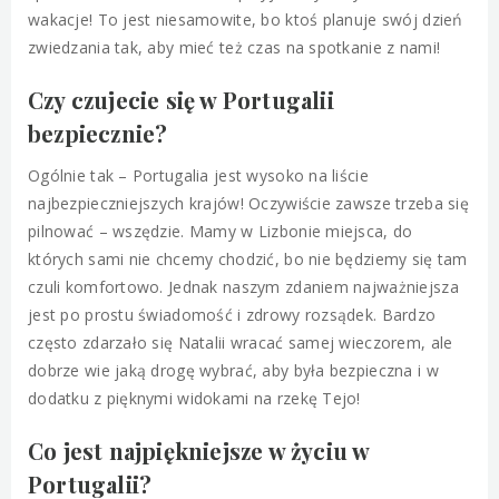
wakacje! To jest niesamowite, bo ktoś planuje swój dzień
zwiedzania tak, aby mieć też czas na spotkanie z nami!
Czy czujecie się w Portugalii
bezpiecznie?
Ogólnie tak – Portugalia jest wysoko na liście
najbezpieczniejszych krajów! Oczywiście zawsze trzeba się
pilnować – wszędzie. Mamy w Lizbonie miejsca, do
których sami nie chcemy chodzić, bo nie będziemy się tam
czuli komfortowo. Jednak naszym zdaniem najważniejsza
jest po prostu świadomość i zdrowy rozsądek. Bardzo
często zdarzało się Natalii wracać samej wieczorem, ale
dobrze wie jaką drogę wybrać, aby była bezpieczna i w
dodatku z pięknymi widokami na rzekę Tejo!
Co jest najpiękniejsze w życiu w
Portugalii?