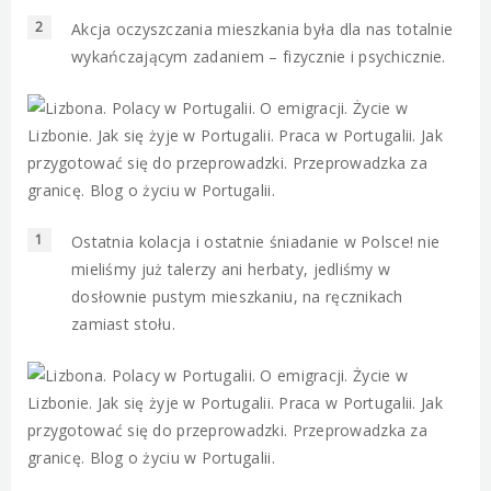
Akcja oczyszczania mieszkania była dla nas totalnie
wykańczającym zadaniem – fizycznie i psychicznie.
Ostatnia kolacja i ostatnie śniadanie w Polsce! nie
mieliśmy już talerzy ani herbaty, jedliśmy w
dosłownie pustym mieszkaniu, na ręcznikach
zamiast stołu.