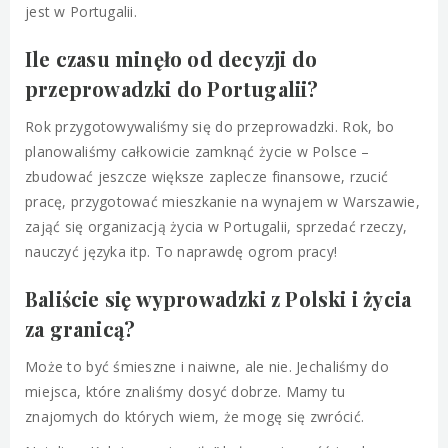
jest w Portugalii.
Ile czasu minęło od decyzji do
przeprowadzki do Portugalii?
Rok przygotowywaliśmy się do przeprowadzki. Rok, bo
planowaliśmy całkowicie zamknąć życie w Polsce –
zbudować jeszcze większe zaplecze finansowe, rzucić
pracę, przygotować mieszkanie na wynajem w Warszawie,
zająć się organizacją życia w Portugalii, sprzedać rzeczy,
nauczyć języka itp. To naprawdę ogrom pracy!
Baliście się wyprowadzki z Polski i życia
za granicą?
Może to być śmieszne i naiwne, ale nie. Jechaliśmy do
miejsca, które znaliśmy dosyć dobrze. Mamy tu
znajomych do których wiem, że mogę się zwrócić.