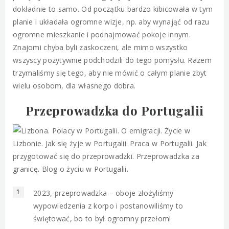
dokładnie to samo. Od początku bardzo kibicowała w tym
planie i układała ogromne wizje, np. aby wynająć od razu
ogromne mieszkanie i podnajmować pokoje innym.
Znajomi chyba byli zaskoczeni, ale mimo wszystko
wszyscy pozytywnie podchodzili do tego pomysłu. Razem
trzymaliśmy się tego, aby nie mówić o całym planie zbyt
wielu osobom, dla własnego dobra.
Przeprowadzka do Portugalii
2023, przeprowadzka – oboje złożyliśmy
wypowiedzenia z korpo i postanowiliśmy to
świętować, bo to był ogromny przełom!