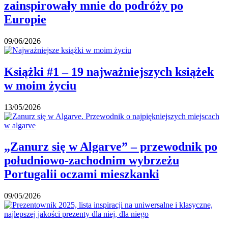
zainspirowały mnie do podróży po
Europie
09/06/2026
Książki #1 – 19 najważniejszych książek
w moim życiu
13/05/2026
„Zanurz się w Algarve” – przewodnik po
południowo-zachodnim wybrzeżu
Portugalii oczami mieszkanki
09/05/2026