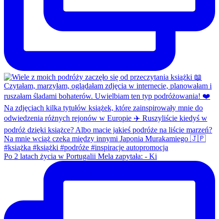
Po 2 latach życia w Portugalii Mela zapytała: - Ki