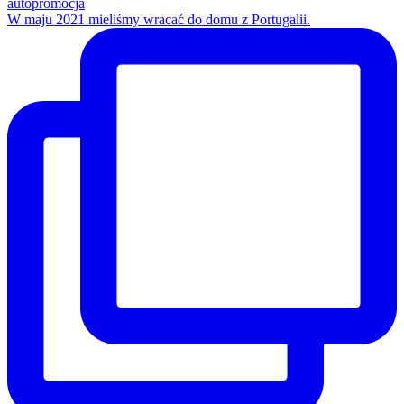
W maju 2021 mieliśmy wracać do domu z Portugalii.