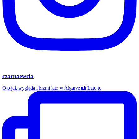
czarnaewcia
Oto jak wygląda i brzmi lato w Algarve 📸 Lato to