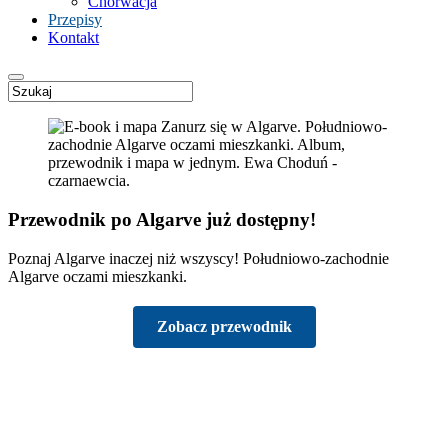
Chorwacja
Przepisy
Kontakt
Przewodnik po Algarve już dostępny!
Poznaj Algarve inaczej niż wszyscy! Południowo-zachodnie
Algarve oczami mieszkanki.
Zobacz przewodnik