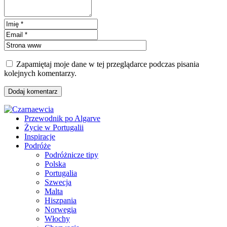
Zapamiętaj moje dane w tej przeglądarce podczas pisania
kolejnych komentarzy.
Przewodnik po Algarve
Życie w Portugalii
Inspiracje
Podróże
Podróżnicze tipy
Polska
Portugalia
Szwecja
Malta
Hiszpania
Norwegia
Włochy