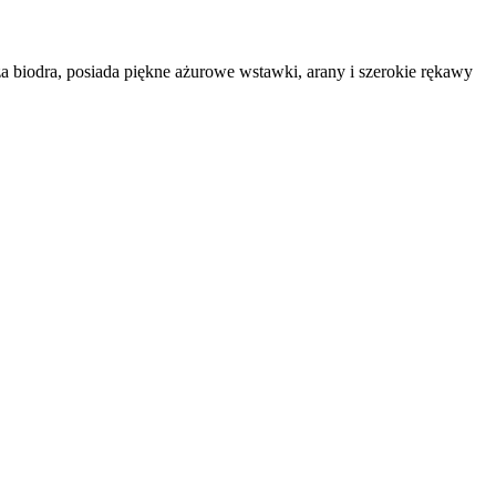
 biodra, posiada piękne ażurowe wstawki, arany i szerokie rękawy