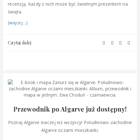
recenzją. Każdy z nich może być świetnym prezentem na
święta.
(więcej…)
Czytaj dalej
Przewodnik po Algarve już dostępny!
Poznaj Algarve inaczej niż wszyscy! Południowo-zachodnie
Algarve oczami mieszkanki.