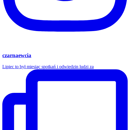
czarnaewcia
Lipiec to był miesiąc spotkań i odwiedzin ludzi za