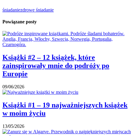
śniadanie
zdrowe śniadanie
Powiązane posty
Książki #2 – 12 książek, które
zainspirowały mnie do podróży po
Europie
09/06/2026
Książki #1 – 19 najważniejszych książek
w moim życiu
13/05/2026