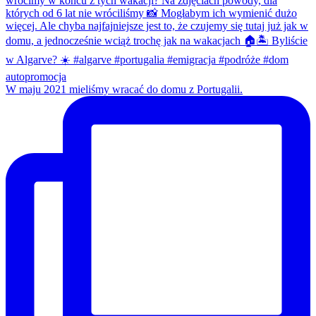
W maju 2021 mieliśmy wracać do domu z Portugalii.