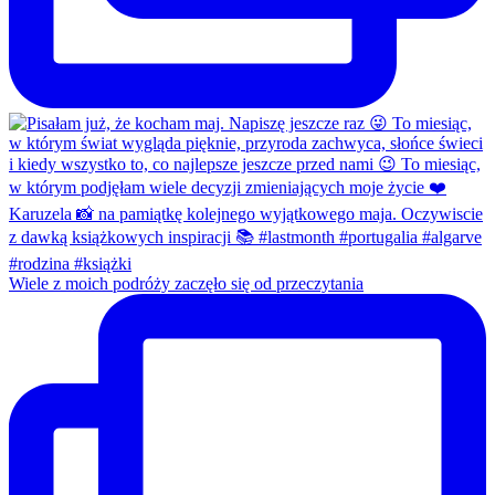
Wiele z moich podróży zaczęło się od przeczytania