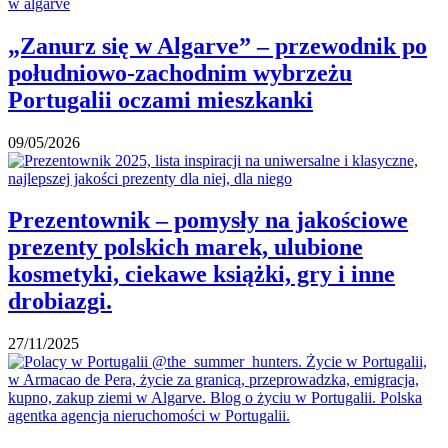
„Zanurz się w Algarve” – przewodnik po
południowo-zachodnim wybrzeżu
Portugalii oczami mieszkanki
09/05/2026
Prezentownik – pomysły na jakościowe
prezenty polskich marek, ulubione
kosmetyki, ciekawe książki, gry i inne
drobiazgi.
27/11/2025