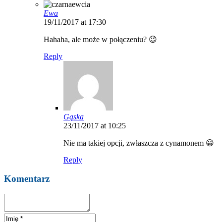
Ewa
19/11/2017 at 17:30
Hahaha, ale może w połączeniu? 😉
Reply
Gąska
23/11/2017 at 10:25
Nie ma takiej opcji, zwłaszcza z cynamonem 😀
Reply
Komentarz