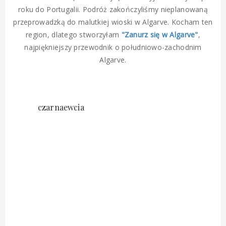
roku do Portugalii. Podróż zakończyliśmy nieplanowaną
przeprowadzką do malutkiej wioski w Algarve. Kocham ten
region, dlatego stworzyłam
"Zanurz się w Algarve"
,
najpiękniejszy przewodnik o południowo-zachodnim
Algarve.
czarnaewcia