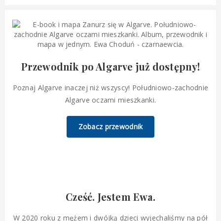
Przewodnik po Algarve już dostępny!
Poznaj Algarve inaczej niż wszyscy! Południowo-zachodnie
Algarve oczami mieszkanki.
Zobacz przewodnik
Cześć. Jestem Ewa.
W 2020 roku z mężem i dwójką dzieci wyjechaliśmy na pół