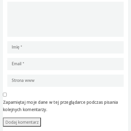
Zapamiętaj moje dane w tej przeglądarce podczas pisania
kolejnych komentarzy.