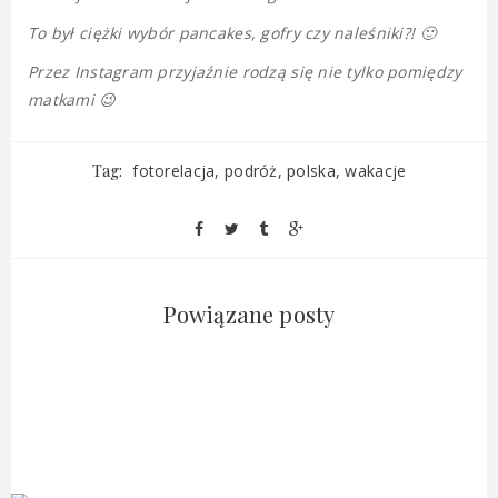
To był ciężki wybór pancakes, gofry czy naleśniki?! 🙂
Przez Instagram przyjaźnie rodzą się nie tylko pomiędzy
matkami 😉
Tag:
fotorelacja
podróż
polska
wakacje
Powiązane posty