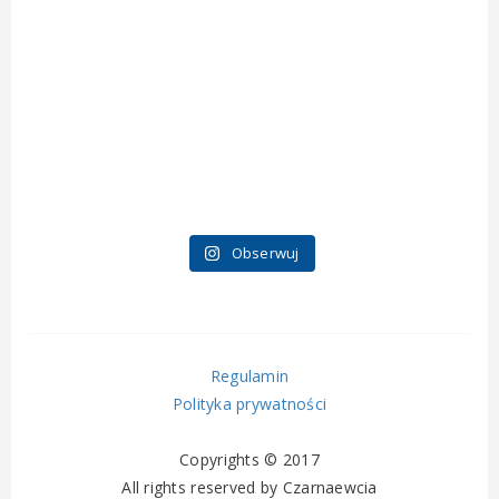
Obserwuj
Regulamin
Polityka prywatności
Copyrights © 2017
All rights reserved by Czarnaewcia