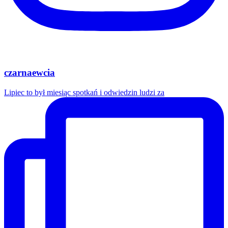
czarnaewcia
Lipiec to był miesiąc spotkań i odwiedzin ludzi za