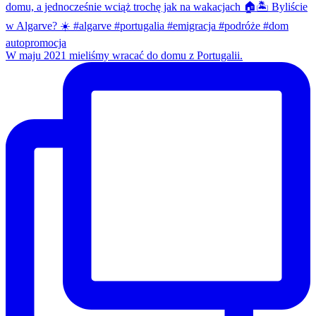
W maju 2021 mieliśmy wracać do domu z Portugalii.