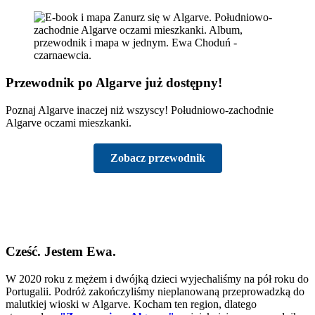
Przewodnik po Algarve już dostępny!
Poznaj Algarve inaczej niż wszyscy! Południowo-zachodnie
Algarve oczami mieszkanki.
Zobacz przewodnik
Cześć. Jestem Ewa.
W 2020 roku z mężem i dwójką dzieci wyjechaliśmy na pół roku do
Portugalii. Podróż zakończyliśmy nieplanowaną przeprowadzką do
malutkiej wioski w Algarve. Kocham ten region, dlatego