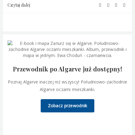
Czytaj dalej
Przewodnik po Algarve już dostępny!
Poznaj Algarve inaczej niż wszyscy! Południowo-zachodnie
Algarve oczami mieszkanki.
Zobacz przewodnik