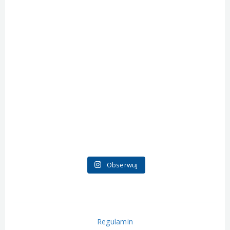
Obserwuj
Regulamin