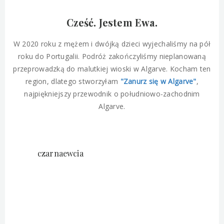
Cześć. Jestem Ewa.
W 2020 roku z mężem i dwójką dzieci wyjechaliśmy na pół
roku do Portugalii. Podróż zakończyliśmy nieplanowaną
przeprowadzką do malutkiej wioski w Algarve. Kocham ten
region, dlatego stworzyłam
"Zanurz się w Algarve"
,
najpiękniejszy przewodnik o południowo-zachodnim
Algarve.
czarnaewcia