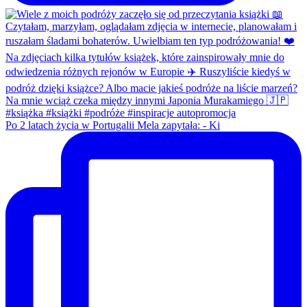
Po 2 latach życia w Portugalii Mela zapytała: - Ki