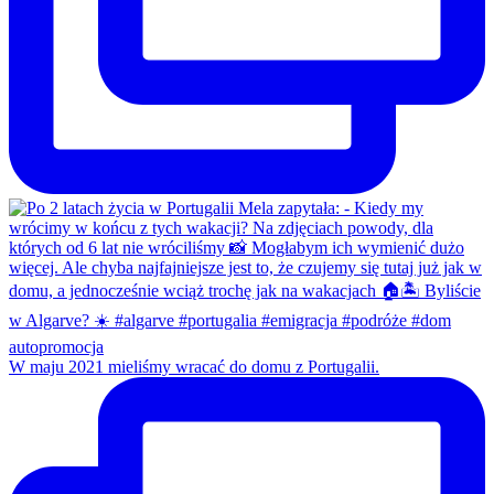
W maju 2021 mieliśmy wracać do domu z Portugalii.