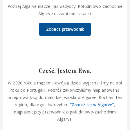
Poznaj Algarve inaczej niż wszyscy! Południowo-zachodnie
Algarve oczami mieszkanki.
Zobacz przewodnik
Cześć. Jestem Ewa.
W 2020 roku z mężem i dwójką dzieci wyjechaliśmy na pół
roku do Portugalii. Podróż zakończyliśmy nieplanowaną
przeprowadzką do malutkiej wioski w Algarve. Kocham ten
region, dlatego stworzyłam
"Zanurz się w Algarve"
,
najpiękniejszy przewodnik o południowo-zachodnim
Algarve.