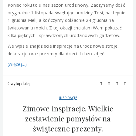
Koniec roku to u nas sezon urodzinowy. Zaczynamy dość
oryginalnie 1 listopada świętując urodziny Tosi, następnie
1 grudnia Meli, a kończymy dokładnie 24 grudnia na
świętowaniu moich. Z tej okazji chciałam Wam pokazać
kilka pięknych i sprawdzonych urodzinowych gadżetów.
We wpisie znajdziecie inspiracje na urodzinowe stroje,
dekoracje oraz prezenty dla dzieci. I dużo zdjęć.
(więcej…)
Czytaj dalej
INSPIRACJE
Zimowe inspiracje. Wielkie
zestawienie pomysłów na
świąteczne prezenty.