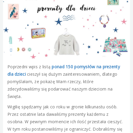
Poprzedni wpis z listą
ponad 150 pomysłów na prezenty
dla dzieci
cieszył się dużym zainteresowaniem, dlatego
pomyślałam, że pokażę Wam rzeczy, które
zdecydowaliśmy się podarować naszym dzieciom na
Święta.
Wigilię spędzamy jak co roku w gronie kilkunastu osób.
Przez ostatnie lata dawaliśmy prezenty każdemu z
osobna. W pewnym momencie ich ilość przestała cieszyć.
W tym roku postanowiliśmy je ograniczyć. Dobraliśmy się