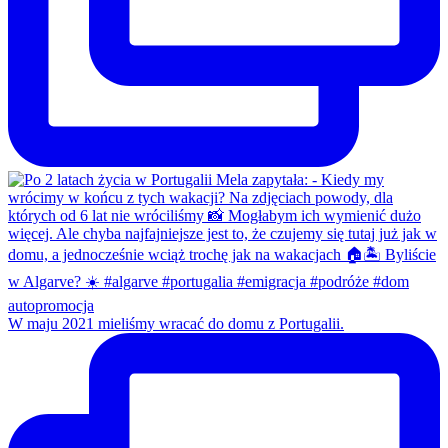
W maju 2021 mieliśmy wracać do domu z Portugalii.