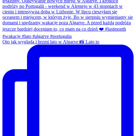
Oto jak wygląda i brzmi lato w Algarve 📸 Lato to