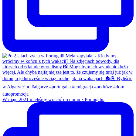
W maju 2021 mieliśmy wracać do domu z Portugalii.