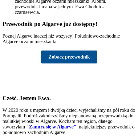
Przewodnik po Algarve już dostępny!
Poznaj Algarve inaczej niż wszyscy! Południowo-zachodnie
Algarve oczami mieszkanki.
Zobacz przewodnik
Cześć. Jestem Ewa.
W 2020 roku z mężem i dwójką dzieci wyjechaliśmy na pół roku do
Portugalii. Podróż zakończyliśmy nieplanowaną przeprowadzką do
malutkiej wioski w Algarve. Kocham ten region, dlatego
stworzyłam
"Zanurz się w Algarve"
, najpiękniejszy przewodnik o
południowo-zachodnim Algarve.