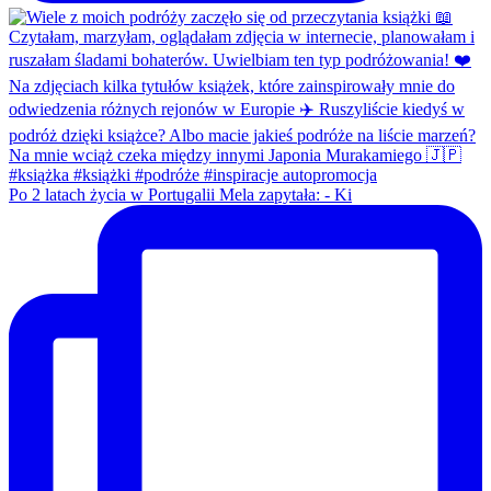
Po 2 latach życia w Portugalii Mela zapytała: - Ki