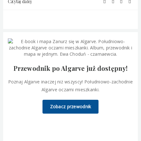
Czytaj dalej
Przewodnik po Algarve już dostępny!
Poznaj Algarve inaczej niż wszyscy! Południowo-zachodnie
Algarve oczami mieszkanki.
Zobacz przewodnik