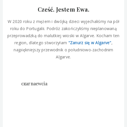
Cześć. Jestem Ewa.
W 2020 roku z mężem i dwójką dzieci wyjechaliśmy na pół
roku do Portugalii. Podróż zakończyliśmy nieplanowaną
przeprowadzką do malutkiej wioski w Algarve. Kocham ten
region, dlatego stworzyłam
"Zanurz się w Algarve"
,
najpiękniejszy przewodnik o południowo-zachodnim
Algarve.
czarnaewcia