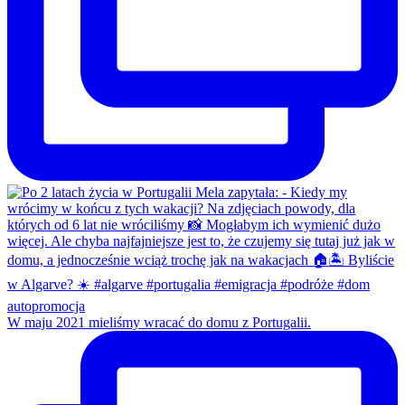
W maju 2021 mieliśmy wracać do domu z Portugalii.