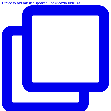
Lipiec to był miesiąc spotkań i odwiedzin ludzi za