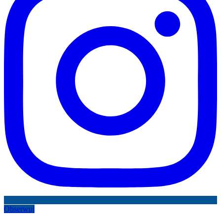
Obserwuj