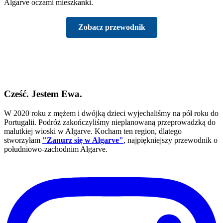
Algarve oczami mieszkanki.
Zobacz przewodnik
Cześć. Jestem Ewa.
W 2020 roku z mężem i dwójką dzieci wyjechaliśmy na pół roku do
Portugalii. Podróż zakończyliśmy nieplanowaną przeprowadzką do
malutkiej wioski w Algarve. Kocham ten region, dlatego
stworzyłam
"Zanurz się w Algarve"
, najpiękniejszy przewodnik o
południowo-zachodnim Algarve.