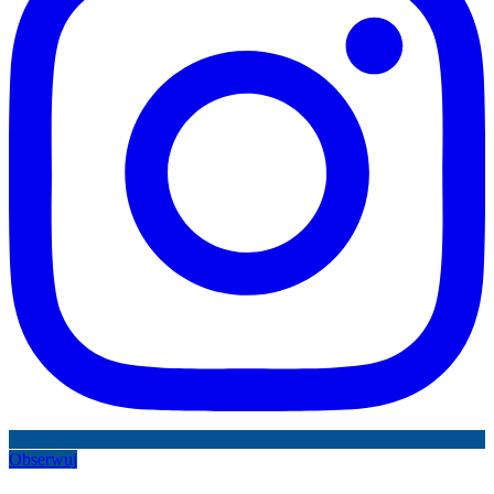
Obserwuj