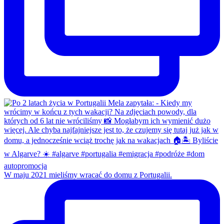
W maju 2021 mieliśmy wracać do domu z Portugalii.