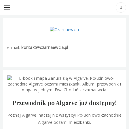
Kontakt
e-mail:
kontakt@czarnaewcia.pl
Przewodnik po Algarve już dostępny!
Poznaj Algarve inaczej niż wszyscy! Południowo-zachodnie
Algarve oczami mieszkanki.